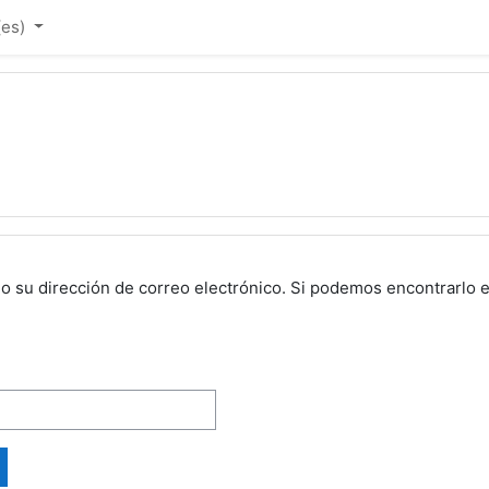
(es)‎
o su dirección de correo electrónico. Si podemos encontrarlo e