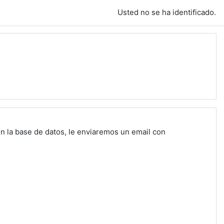
Usted no se ha identificado.
n la base de datos, le enviaremos un email con