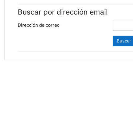
Buscar por dirección email
Dirección de correo